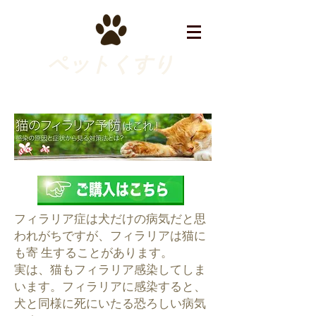
ペットくすり
フィラリア症は犬だけの病気だと思
われがちですが、フィラリアは猫に
も寄 生することがあります。
実は、猫もフィラリア感染してしま
います。フィラリアに感染すると、
犬と同様に死にいたる恐ろしい病気